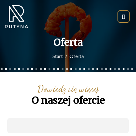
Oferta
Start
Oferta
Dowiedz się więcej
O naszej ofercie