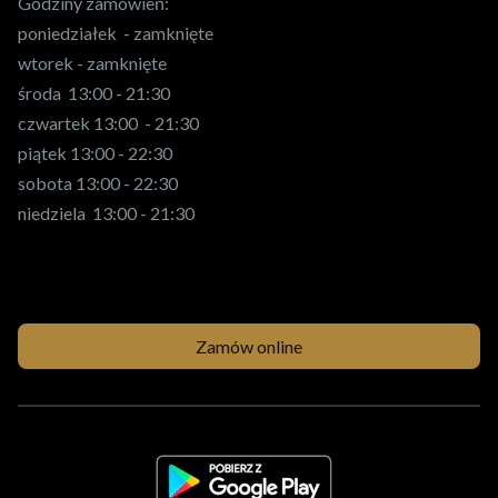
Godziny zamówień:
poniedziałek - zamknięte
wtorek - zamknięte
środa 13:00 - 21:30
czwartek 13:00 - 21:30
piątek 13:00 - 22:30
sobota 13:00 - 22:30
niedziela 13:00 - 21:30
Zamów online